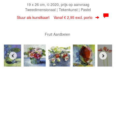
19 x 26 cm, © 2020, prijs op aanvraag
Tweedimensionaal | Tekenkunst | Pastel
Stuur als kunstkaart
Vanaf € 2,95 excl. porto
Fruit Aardbeien