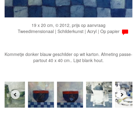
19 x 20 cm, © 2012, prijs op aanvraag
Tweedimensionaal | Schilderkunst | Acryl | Op papier
Kommetje donker blauw geschilder op wit karton. Afmeting passe-
partout 40 x 40 cm.. Lijst blank hout.