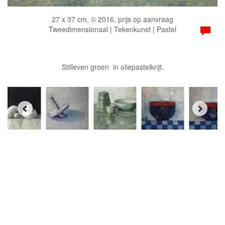
27 x 37 cm, © 2016, prijs op aanvraag
Tweedimensionaal | Tekenkunst | Pastel
Stilleven groen in oliepastelkrijt.