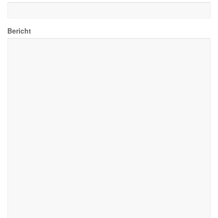
Bericht