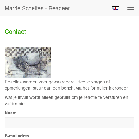
Marrie Scheltes - Reageer
Tog
navi
Contact
Reacties worden zeer gewaardeerd. Heb je vragen of
opmerkingen, stuur dan een bericht via het formulier hieronder.
Wat je invult wordt alleen gebruikt om je reactie te versturen en
verder niet.
Naam
E-mailadres