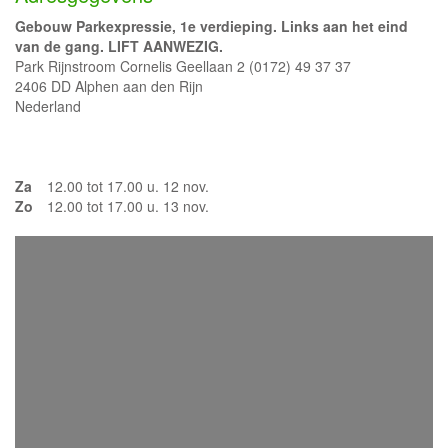
Gebouw Parkexpressie, 1e verdieping. Links aan het eind
van de gang. LIFT AANWEZIG.
Park Rijnstroom Cornelis Geellaan 2 (0172) 49 37 37
2406 DD Alphen aan den Rijn
Nederland
Za
12.00 tot 17.00 u. 12 nov.
Zo
12.00 tot 17.00 u. 13 nov.